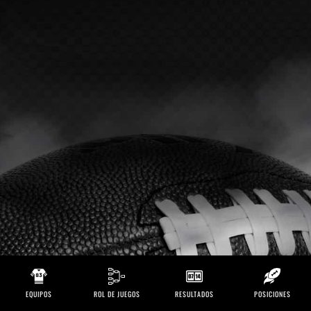
EQUIPOS
ROL DE JUEGOS
RESULTADOS
POSICIONES