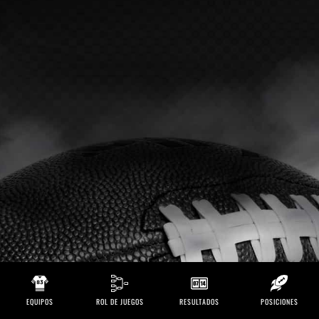
EQUIPOS
ROL DE JUEGOS
RESULTADOS
POSICIONES