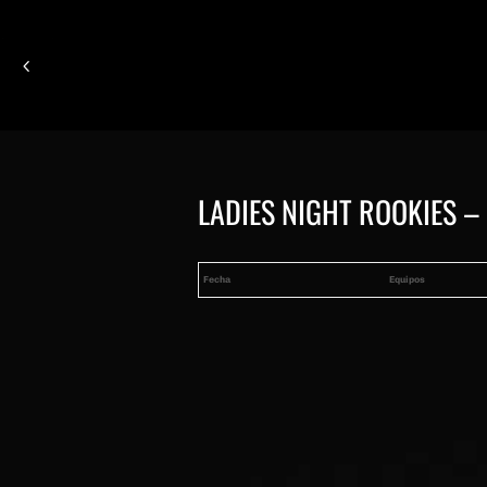
LADIES NIGHT ROOKIES –
Fecha
Equipos