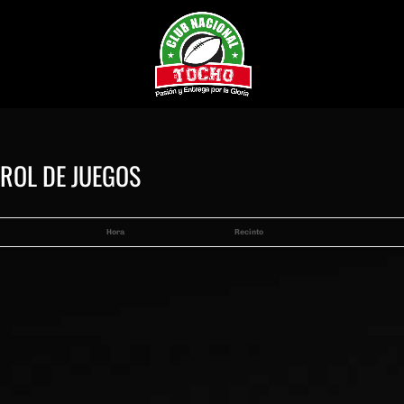
 ROL DE JUEGOS
Hora
Recinto