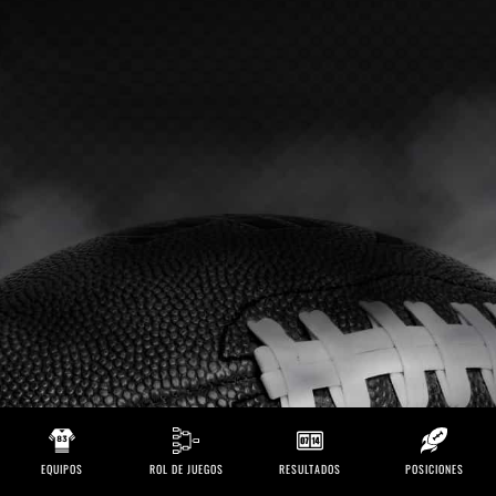
EQUIPOS
ROL DE JUEGOS
RESULTADOS
POSICIONES