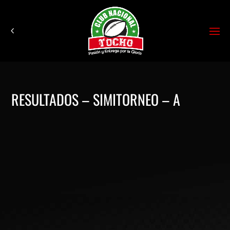
RESULTADOS – SIMITORNEO – A