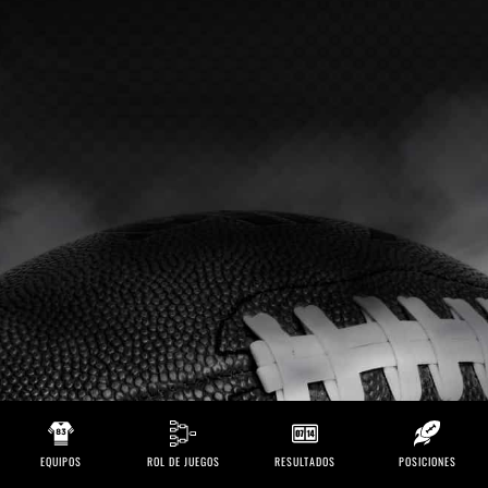
EQUIPOS
ROL DE JUEGOS
RESULTADOS
POSICIONES