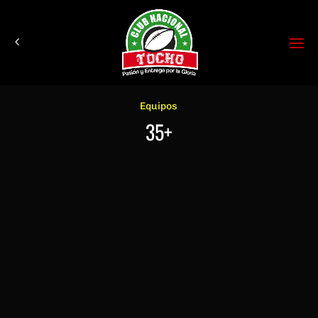
Equipos
35+