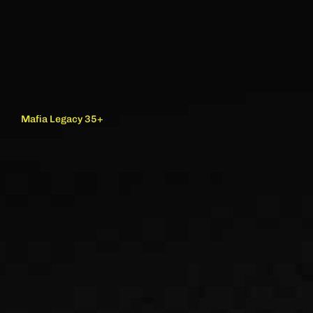
Mafia Legacy 35+