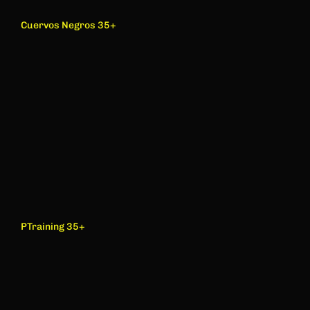
Cuervos Negros 35+
PTraining 35+