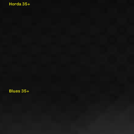
Horda 35+
Blues 35+