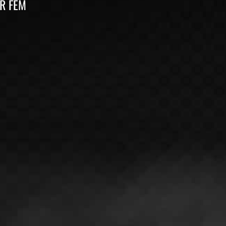
R FEM