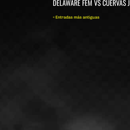
DELAWARE FEM VS CUERVAS J
« Entradas más antiguas