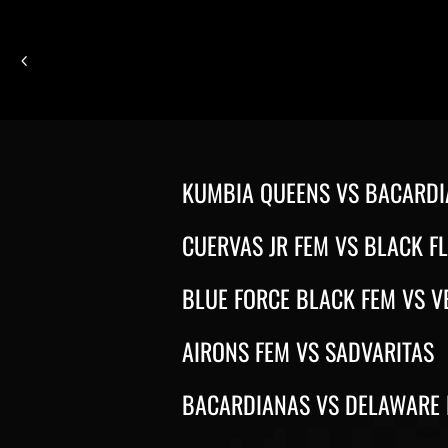
KUMBIA QUEENS VS BACARD
CUERVAS JR FEM VS BLACK F
BLUE FORCE BLACK FEM VS 
AIRONS FEM VS SADVARITAS
BACARDIANAS VS DELAWARE 