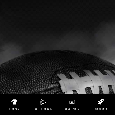
EQUIPOS
ROL DE JUEGOS
RESULTADOS
POSICIONES