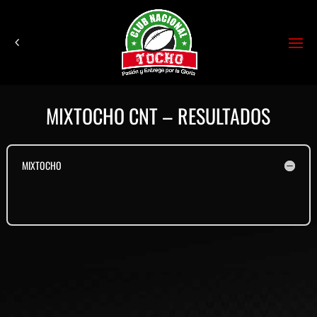
MIXTOCHO CNT – RESULTADOS
MIXTOCHO