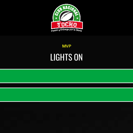
MVP
LIGHTS ON