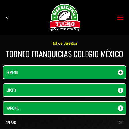
Rol de Juegos
TORNEO FRANQUICIAS COLEGIO MÉXICO
FEMENIL
MIXTO
VARONIL
CERRAR