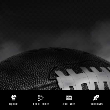
EQUIPOS
ROL DE JUEGOS
RESULTADOS
POSICIONES