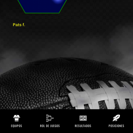
Pats f.
EQUIPOS
ROL DE JUEGOS
RESULTADOS
POSICIONES