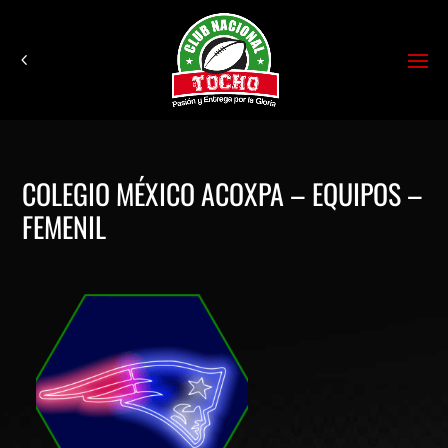
COLEGIO MÉXICO ACOXPA – EQUIPOS –
FEMENIL