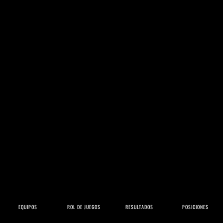
EQUIPOS
ROL DE JUEGOS
RESULTADOS
POSICIONES