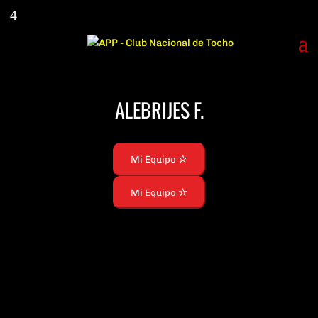
ALEBRIJES F.
Mi Equipo
Mi Equipo