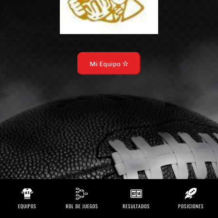
Mi Equipo
EQUIPOS
ROL DE JUEGOS
RESULTADOS
POSICIONES