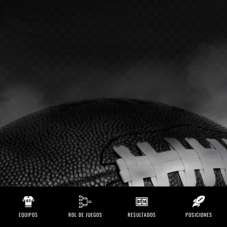
EQUIPOS
ROL DE JUEGOS
RESULTADOS
POSICIONES