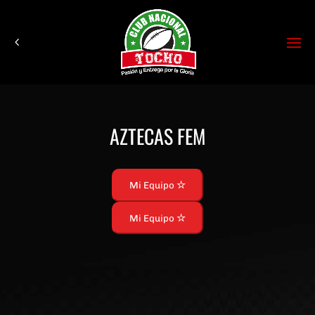
AZTECAS FEM
Mi Equipo
Mi Equipo