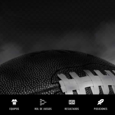
EQUIPOS
ROL DE JUEGOS
RESULTADOS
POSICIONES