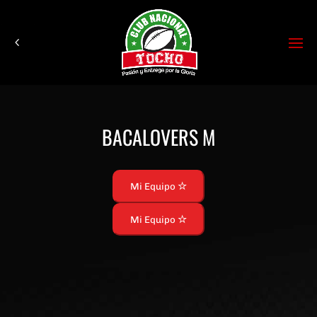
BACALOVERS M
Mi Equipo
Mi Equipo