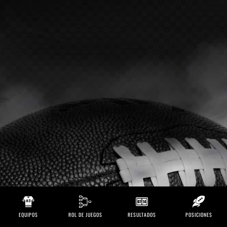
EQUIPOS
ROL DE JUEGOS
RESULTADOS
POSICIONES