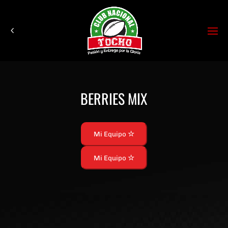
BERRIES MIX
Mi Equipo
Mi Equipo