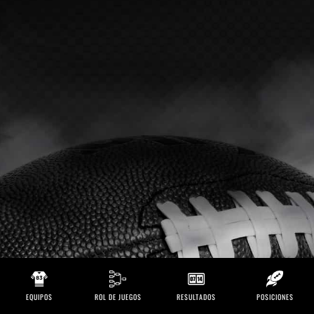
EQUIPOS
ROL DE JUEGOS
RESULTADOS
POSICIONES