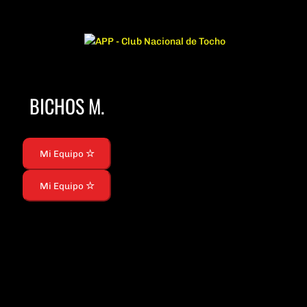
BICHOS M.
Mi Equipo
Mi Equipo