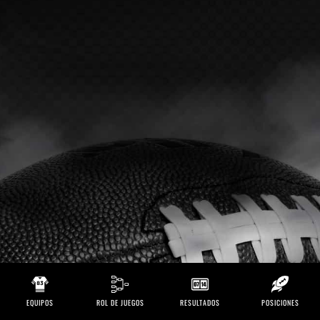
EQUIPOS
ROL DE JUEGOS
RESULTADOS
POSICIONES