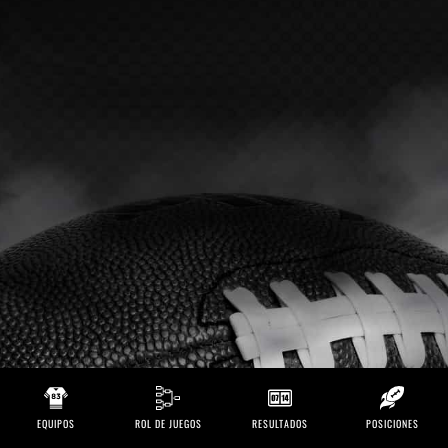
EQUIPOS
ROL DE JUEGOS
RESULTADOS
POSICIONES