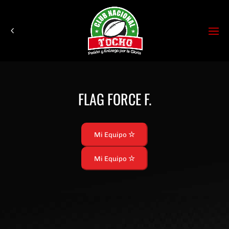
FLAG FORCE F.
Mi Equipo
Mi Equipo