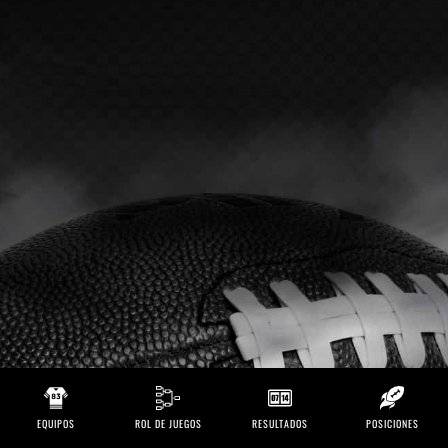
EQUIPOS
ROL DE JUEGOS
RESULTADOS
POSICIONES