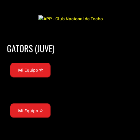
GATORS (JUVE)
Mi Equipo
Mi Equipo