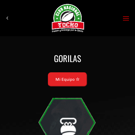
GORILAS
Mi Equipo