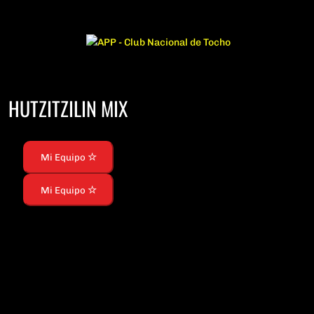
HUTZITZILIN MIX
Mi Equipo
Mi Equipo