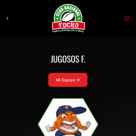
JUGOSOS F.
Mi Equipo