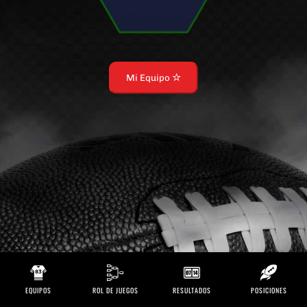
Mi Equipo
EQUIPOS
ROL DE JUEGOS
RESULTADOS
POSICIONES