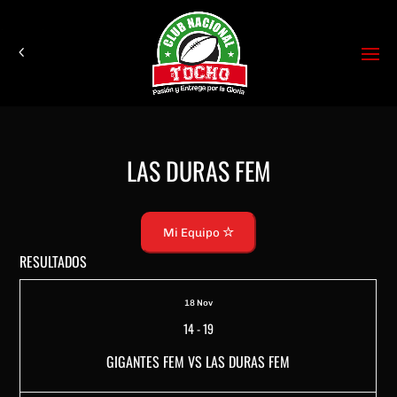
LAS DURAS FEM
Mi Equipo
RESULTADOS
18 Nov
14
-
19
GIGANTES FEM VS LAS DURAS FEM