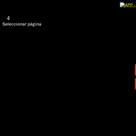
Seleccionar página