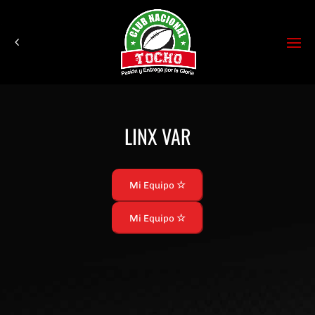
LINX VAR
Mi Equipo
Mi Equipo