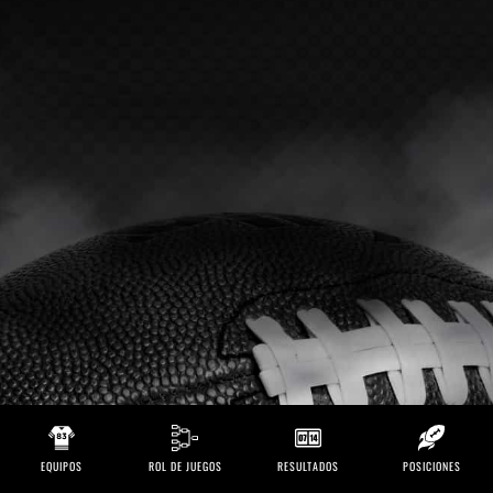
EQUIPOS
ROL DE JUEGOS
RESULTADOS
POSICIONES