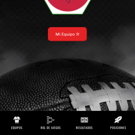
Mi Equipo
EQUIPOS
ROL DE JUEGOS
RESULTADOS
POSICIONES