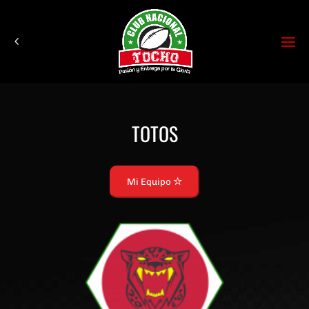
TOTOS
Mi Equipo