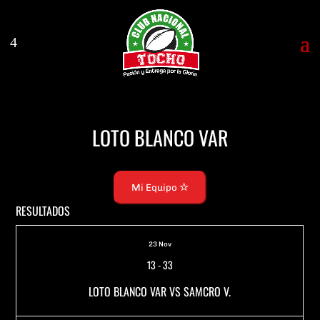
LOTO BLANCO VAR
Mi Equipo
RESULTADOS
23 Nov
13
-
33
LOTO BLANCO VAR VS SAMCRO V.