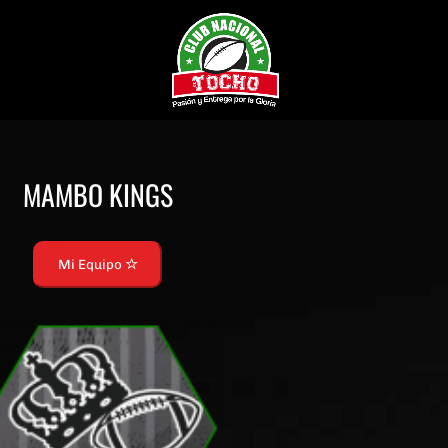
MAMBO KINGS
Mi Equipo