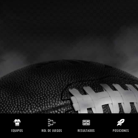
EQUIPOS
ROL DE JUEGOS
RESULTADOS
POSICIONES