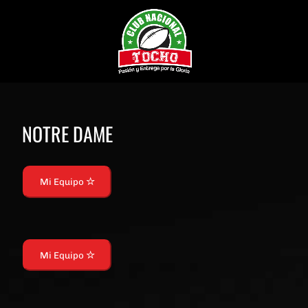
NOTRE DAME
Mi Equipo
Mi Equipo