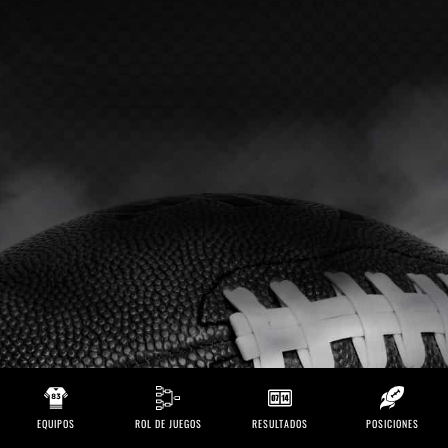
EQUIPOS
ROL DE JUEGOS
RESULTADOS
POSICIONES