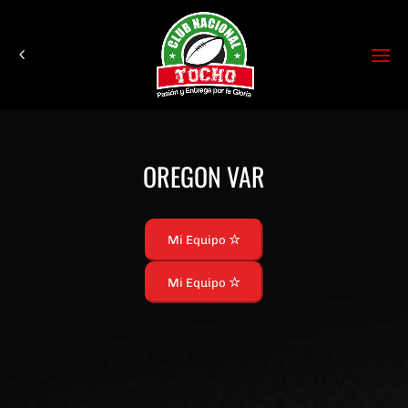
OREGON VAR
Mi Equipo
Mi Equipo