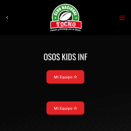
OSOS KIDS INF
Mi Equipo
Mi Equipo