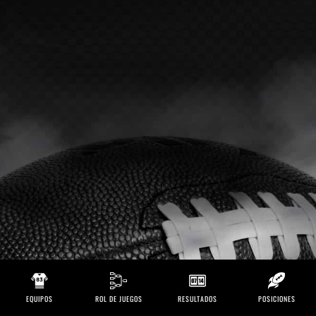
EQUIPOS
ROL DE JUEGOS
RESULTADOS
POSICIONES