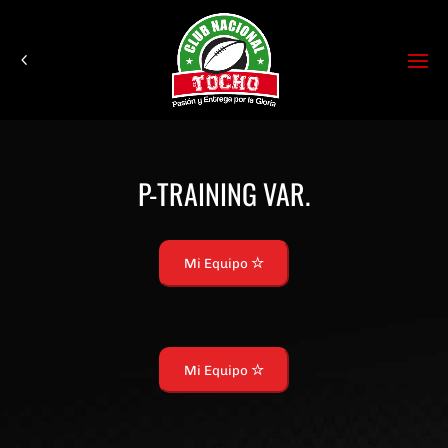
P-TRAINING VAR.
Mi Equipo
Mi Equipo