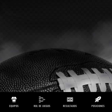
EQUIPOS
ROL DE JUEGOS
RESULTADOS
POSICIONES