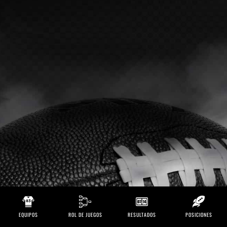
EQUIPOS
ROL DE JUEGOS
RESULTADOS
POSICIONES