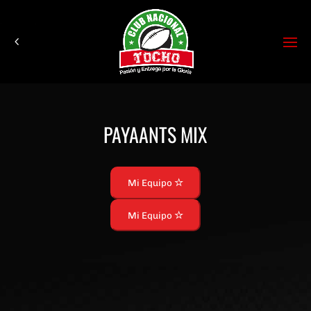
PAYAANTS MIX
Mi Equipo
Mi Equipo