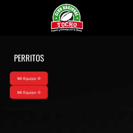
PERRITOS
Mi Equipo
Mi Equipo