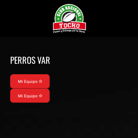
PERROS VAR
Mi Equipo
Mi Equipo