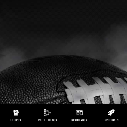
EQUIPOS
ROL DE JUEGOS
RESULTADOS
POSICIONES