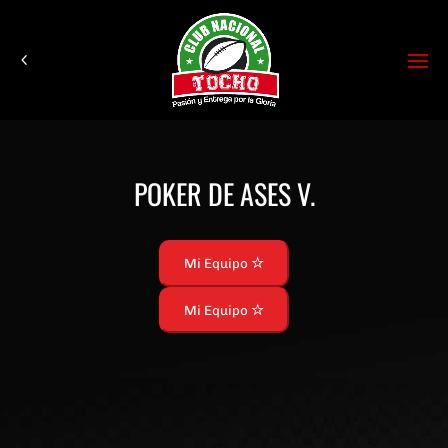
POKER DE ASES V.
Mi Equipo
Mi Equipo