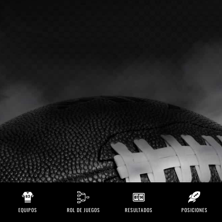
EQUIPOS
ROL DE JUEGOS
RESULTADOS
POSICIONES