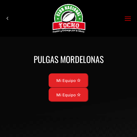
PULGAS MORDELONAS
Mi Equipo
Mi Equipo