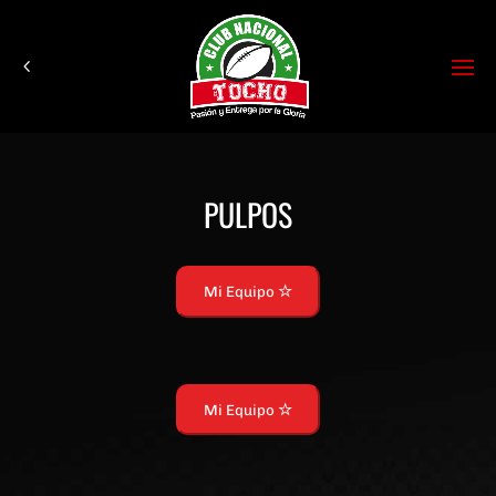
PULPOS
Mi Equipo
Mi Equipo