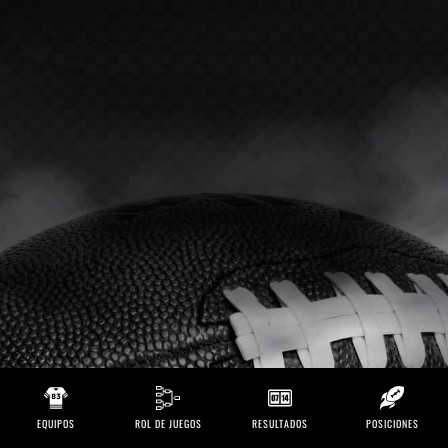
EQUIPOS
ROL DE JUEGOS
RESULTADOS
POSICIONES