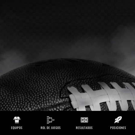
EQUIPOS
ROL DE JUEGOS
RESULTADOS
POSICIONES