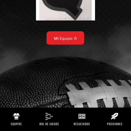
Mi Equipo
EQUIPOS
ROL DE JUEGOS
RESULTADOS
POSICIONES