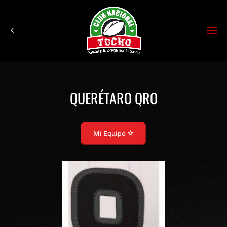
QUERÉTARO QRO
Mi Equipo