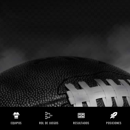
EQUIPOS
ROL DE JUEGOS
RESULTADOS
POSICIONES