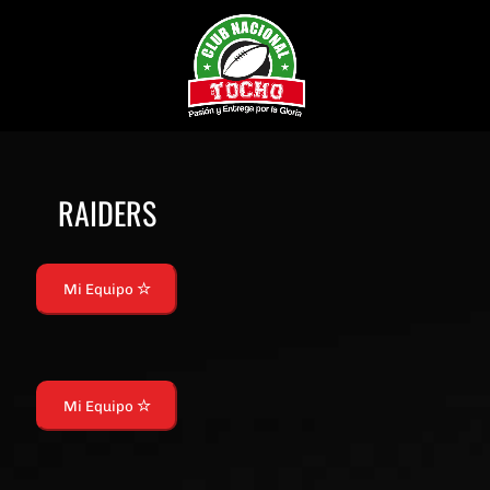
RAIDERS
Mi Equipo
Mi Equipo