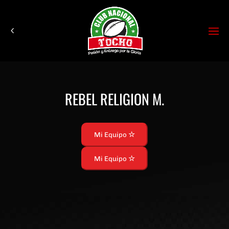
REBEL RELIGION M.
Mi Equipo
Mi Equipo