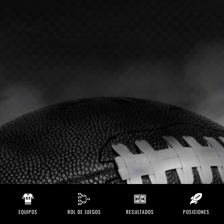
EQUIPOS
ROL DE JUEGOS
RESULTADOS
POSICIONES