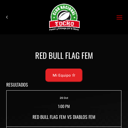
RED BULL FLAG FEM
Mi Equipo
RESULTADOS
26 Oct
1:00 PM
RED BULL FLAG FEM VS DIABLOS FEM