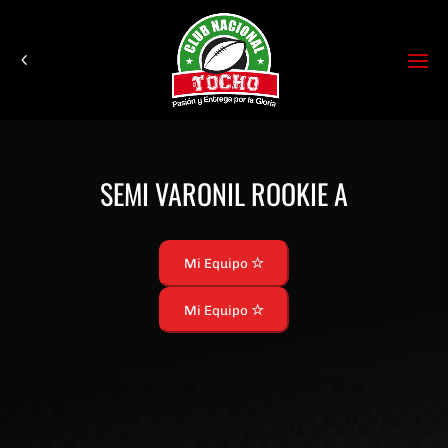
SEMI VARONIL ROOKIE A
Mi Equipo
Mi Equipo