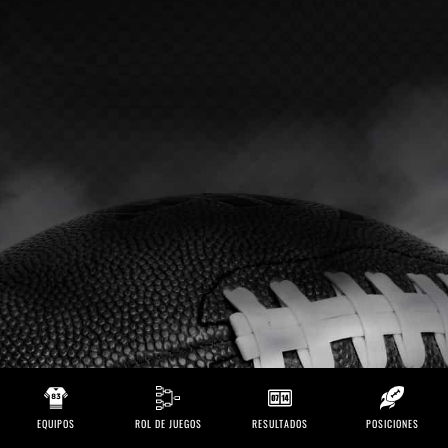
EQUIPOS
ROL DE JUEGOS
RESULTADOS
POSICIONES